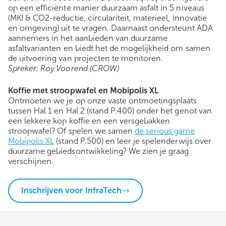
op een efficiënte manier duurzaam asfalt in 5 niveaus
(MKI & CO2-reductie, circulariteit, materieel, innovatie
en omgeving) uit te vragen. Daarnaast ondersteunt ADA
aannemers in het aanbieden van duurzame
asfaltvarianten en biedt het de mogelijkheid om samen
de uitvoering van projecten te monitoren.
Spreker: Roy Voorend (CROW)
Koffie met stroopwafel en Mobipolis XL
Ontmoeten we je op onze vaste ontmoetingsplaats
tussen Hal 1 en Hal 2 (stand P.400) onder het genot van
een lekkere kop koffie en een versgebakken
stroopwafel? Of spelen we samen
de serious game
Mobipolis XL
(stand P.500) en leer je spelenderwijs over
duurzame gebiedsontwikkeling? We zien je graag
verschijnen.
Inschrijven voor InfraTech