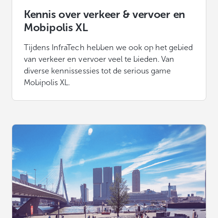
Kennis over verkeer & vervoer en
Mobipolis XL
Tijdens InfraTech hebben we ook op het gebied
van verkeer en vervoer veel te bieden. Van
diverse kennissessies tot de serious game
Mobipolis XL.