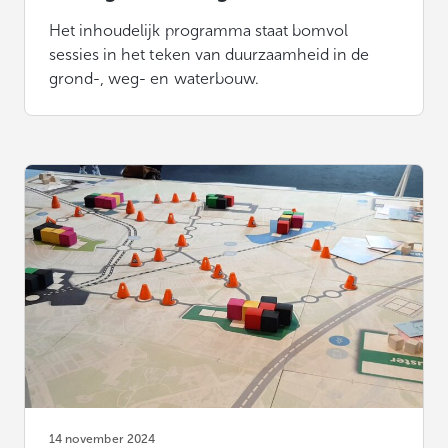
Het inhoudelijk programma staat bomvol
sessies in het teken van duurzaamheid in de
grond-, weg- en waterbouw.
14 november 2024