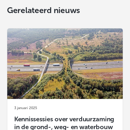
Gerelateerd nieuws
3 januari 2025
Kennissessies over verduurzaming
in de grond-, weg- en waterbouw