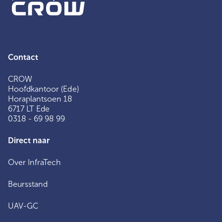
Contact
CROW
Hoofdkantoor (Ede)
Horaplantsoen 18
6717 LT Ede
0318 - 69 98 99
Direct naar
Over InfraTech
Beursstand
UAV-GC