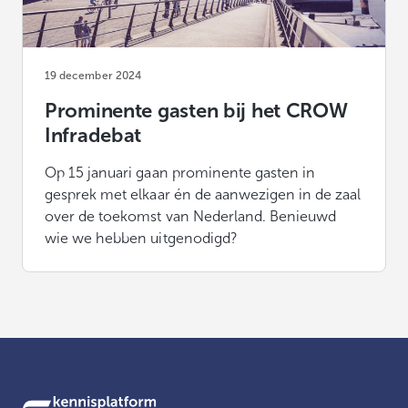
19 december 2024
Prominente gasten bij het CROW
Infradebat
Op 15 januari gaan prominente gasten in
gesprek met elkaar én de aanwezigen in de zaal
over de toekomst van Nederland. Benieuwd
wie we hebben uitgenodigd?