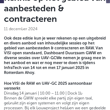
aanbesteden &
contracteren
11 december 2024
Ook deze editie kun je weer rekenen op een uitgebreid
en divers aanbod van inhoudelijke sessies op het
gebied van aanbesteden & contracteren en RAW. Van
VISI open standaard, Dashboard Duurzaam GWW en
diverse sessies over UAV-GCWe nemen je graag mee in
het aanbod en wat er nog meer te doen is tijdens
InfraTech van 14 tot en met 17 januari 2025 in
Rotterdam Ahoy.
Hoe VISI de RAW en UAV-GC 2025 aantoonbaar
versterkt
Dinsdag 14 januari | 10.00 – 11.00 | Dock 1b
Binnen de GWW spreekt elke partij zijn eigen taal,
gebruikt zijn eigen systemen en volgt zijn eigen
processen. Bij elk bouwproject hebben we een gedeelde