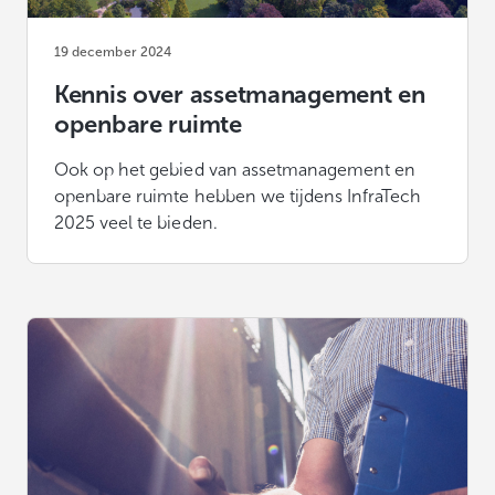
19 december 2024
Kennis over assetmanagement en
openbare ruimte
Ook op het gebied van assetmanagement en
openbare ruimte hebben we tijdens InfraTech
2025 veel te bieden.