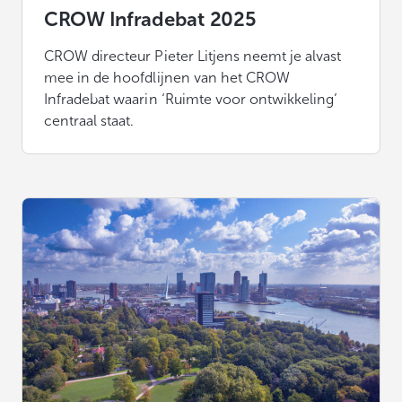
CROW Infradebat 2025
CROW directeur Pieter Litjens neemt je alvast
mee in de hoofdlijnen van het CROW
Infradebat waarin ‘Ruimte voor ontwikkeling’
centraal staat.