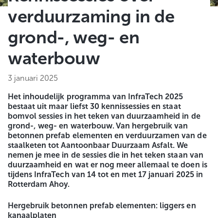
verduurzaming in de
grond-, weg- en
waterbouw
3 januari 2025
Het inhoudelijk programma van InfraTech 2025
bestaat uit maar liefst 30 kennissessies en staat
bomvol sessies in het teken van duurzaamheid in de
grond-, weg- en waterbouw. Van hergebruik van
betonnen prefab elementen en verduurzamen van de
staalketen tot Aantoonbaar Duurzaam Asfalt. We
nemen je mee in de sessies die in het teken staan van
duurzaamheid en wat er nog meer allemaal te doen is
tijdens InfraTech van 14 tot en met 17 januari 2025 in
Rotterdam Ahoy.
Hergebruik betonnen prefab elementen: liggers en
kanaalplaten