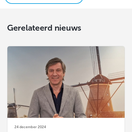
Gerelateerd nieuws
24 december 2024