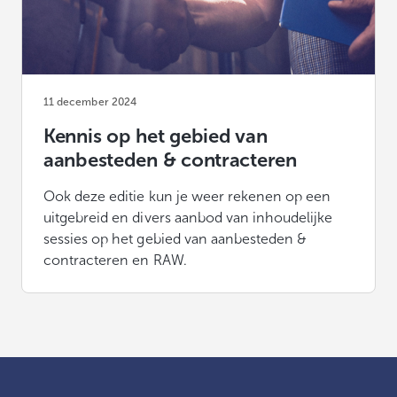
11 december 2024
Kennis op het gebied van
aanbesteden & contracteren
Ook deze editie kun je weer rekenen op een
uitgebreid en divers aanbod van inhoudelijke
sessies op het gebied van aanbesteden &
contracteren en RAW.