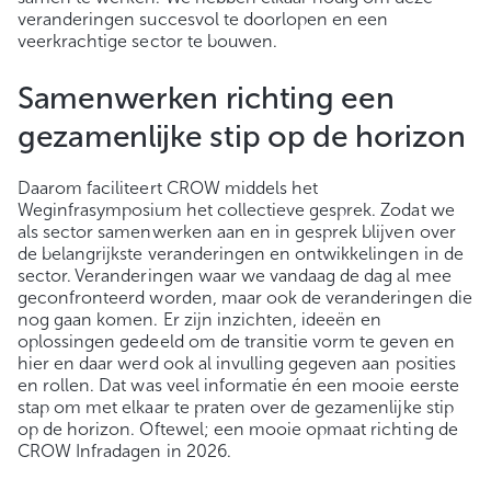
veranderingen succesvol te doorlopen en een
veerkrachtige sector te bouwen.
Samenwerken richting een
gezamenlijke stip op de horizon
Daarom faciliteert CROW middels het
Weginfrasymposium het collectieve gesprek. Zodat we
als sector samenwerken aan en in gesprek blijven over
de belangrijkste veranderingen en ontwikkelingen in de
sector. Veranderingen waar we vandaag de dag al mee
geconfronteerd worden, maar ook de veranderingen die
nog gaan komen. Er zijn inzichten, ideeën en
oplossingen gedeeld om de transitie vorm te geven en
hier en daar werd ook al invulling gegeven aan posities
en rollen. Dat was veel informatie én een mooie eerste
stap om met elkaar te praten over de gezamenlijke stip
op de horizon. Oftewel; een mooie opmaat richting de
CROW Infradagen in 2026.