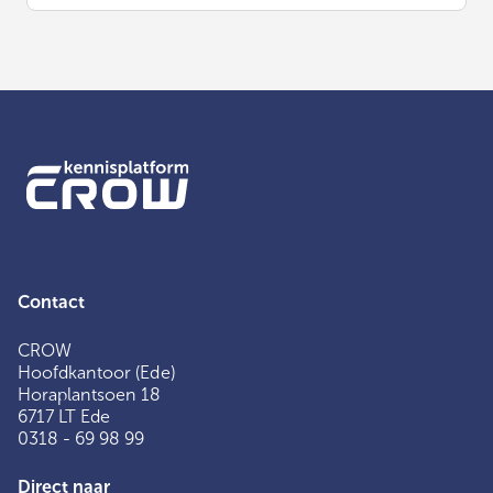
Contact
CROW
Hoofdkantoor (Ede)
Horaplantsoen 18
6717 LT Ede
0318 - 69 98 99
Direct naar