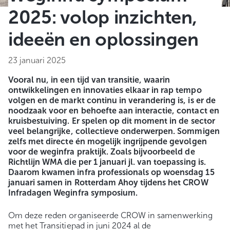
2025: volop inzichten,
ideeën en oplossingen
23 januari 2025
Vooral nu, in een tijd van transitie, waarin
ontwikkelingen en innovaties elkaar in rap tempo
volgen en de markt continu in verandering is, is er de
noodzaak voor en behoefte aan interactie, contact en
kruisbestuiving. Er spelen op dit moment in de sector
veel belangrijke, collectieve onderwerpen. Sommigen
zelfs met directe én mogelijk ingrijpende gevolgen
voor de weginfra praktijk. Zoals bijvoorbeeld de
Richtlijn WMA die per 1 januari jl. van toepassing is.
Daarom kwamen infra professionals op woensdag 15
januari samen in Rotterdam Ahoy tijdens het CROW
Infradagen Weginfra symposium.
Om deze reden organiseerde CROW in samenwerking
met het Transitiepad in juni 2024 al de