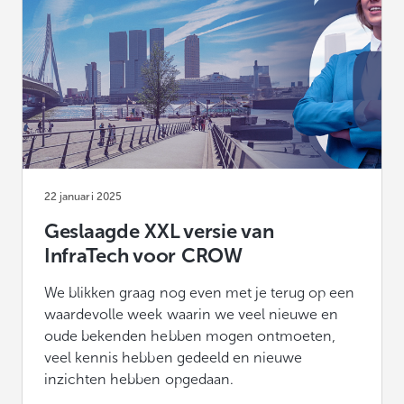
22 januari 2025
Geslaagde XXL versie van
InfraTech voor CROW
We blikken graag nog even met je terug op een
waardevolle week waarin we veel nieuwe en
oude bekenden hebben mogen ontmoeten,
veel kennis hebben gedeeld en nieuwe
inzichten hebben opgedaan.