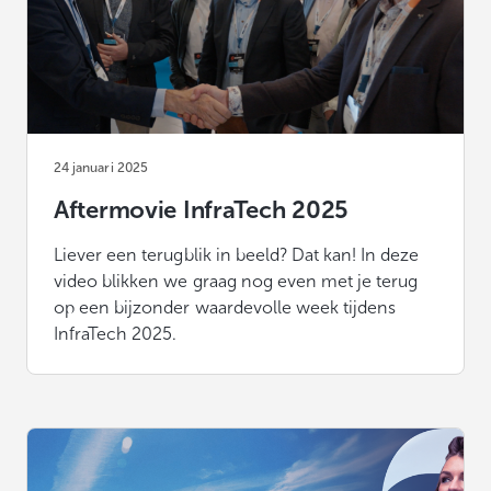
24 januari 2025
Aftermovie InfraTech 2025
Liever een terugblik in beeld? Dat kan! In deze
video blikken we graag nog even met je terug
op een bijzonder waardevolle week tijdens
InfraTech 2025.