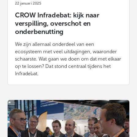
22 januari 2025
CROW Infradebat: kijk naar
verspilling, overschot en
onderbenutting
We zijn allemaal onderdeel van een
ecosysteem met veel uitdagingen, waaronder
schaarste. Wat gaan we doen om dat met elkaar
op te lossen? Dat stond centraal tijdens het
Infradebat.