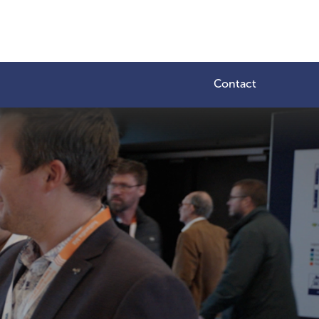
Contact