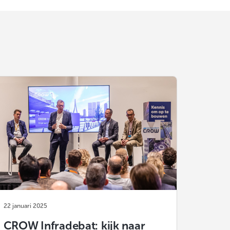
22 januari 2025
CROW Infradebat: kijk naar