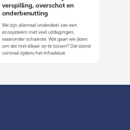
verspilling, overschot en
onderbenutting
We zijn allemaal onderdeel van een
ecosysteem met veel uitdagingen,
waaronder schaarste. Wat gaan we doen
om dat met elkaar op te lossen? Dat stond
centraal tijdens het Infradebat.