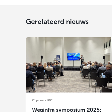
Gerelateerd nieuws
23 januari 2025
Weginfra symposium 2025: