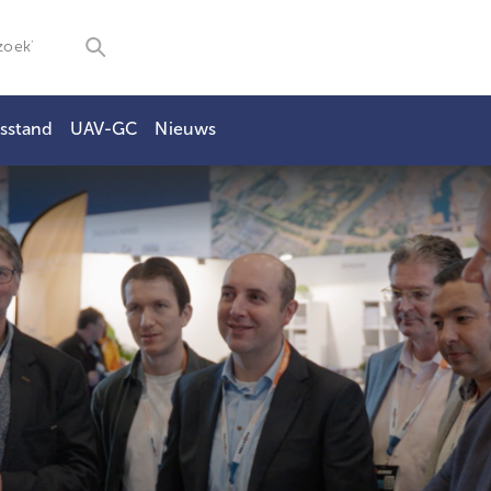
sstand
UAV-GC
Nieuws