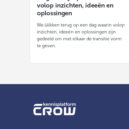
volop inzichten, ideeën en
oplossingen
We blikken terug op een dag waarin volop
inzichten, ideeën en oplossingen zijn
gedeeld om met elkaar de transitie vorm
te geven.