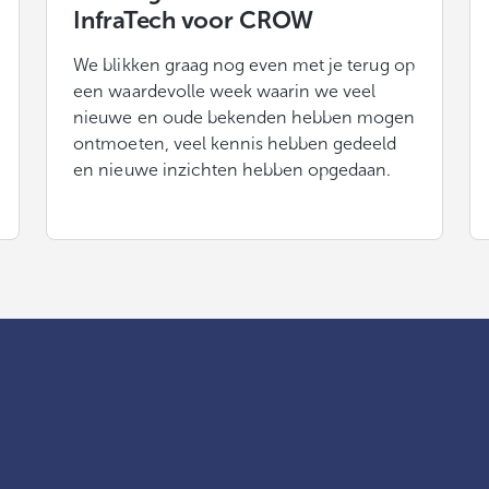
InfraTech voor CROW
We blikken graag nog even met je terug op
een waardevolle week waarin we veel
nieuwe en oude bekenden hebben mogen
ontmoeten, veel kennis hebben gedeeld
en nieuwe inzichten hebben opgedaan.