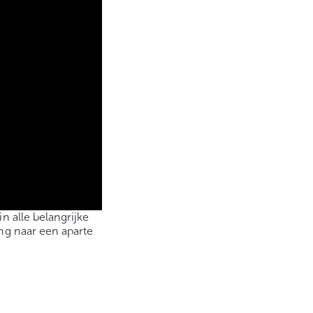
n alle belangrijke
ng naar een aparte