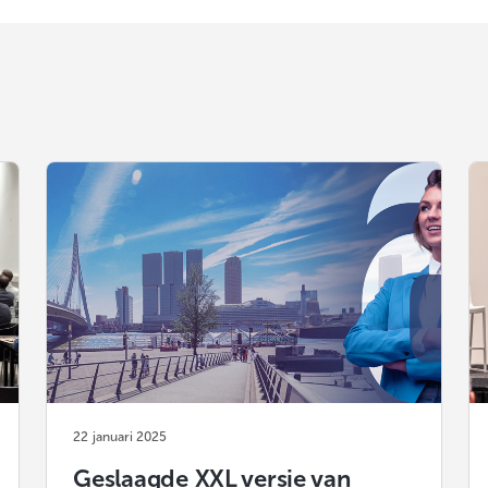
22 januari 2025
Geslaagde XXL versie van