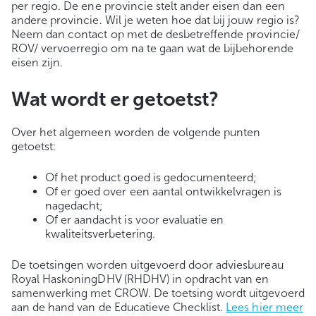
per regio. De ene provincie stelt ander eisen dan een
andere provincie. Wil je weten hoe dat bij jouw regio is?
Neem dan contact op met de desbetreffende provincie/
ROV/ vervoerregio om na te gaan wat de bijbehorende
eisen zijn.
Wat wordt er getoetst?
Over het algemeen worden de volgende punten
getoetst:
Of het product goed is gedocumenteerd;
Of er goed over een aantal ontwikkelvragen is
nagedacht;
Of er aandacht is voor evaluatie en
kwaliteitsverbetering.
De toetsingen worden uitgevoerd door adviesbureau
Royal HaskoningDHV (RHDHV) in opdracht van en
samenwerking met CROW. De toetsing wordt uitgevoerd
aan de hand van de Educatieve Checklist.
Lees hier meer